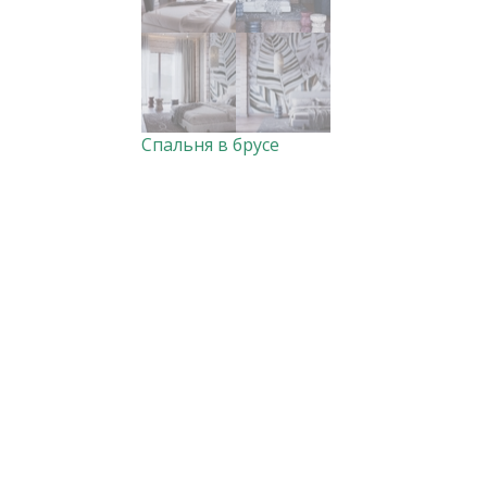
Спальня в брусе